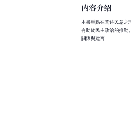
内容介绍
本書重點在闡述民意之
有助於民主政治的推動
關懷與建言