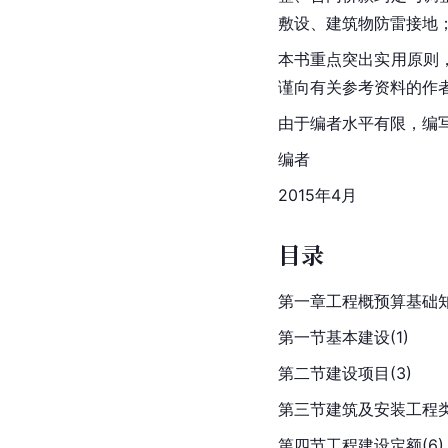
敷设、建筑物防雷接地
本书重点突出实用原则
谨向有关参考资料的作
由于编者水平有限，编
编者
2015年4月
目录
第一章工程概预算基础知识
第一节基本建设(1)
第二节建设项目(3)
第三节建筑及安装工程类
第四节工程建设定额(6)