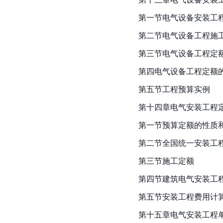
第一节电气设备安装工
第二节电气设备工程施
第三节电气设备工程定
第四电气设备工程定额
第五节工程预算实例
第十四章电气安装工程
第一节预算定额的性质
第二节全国统一安装工
第三节施工定额
第四节建筑电气安装工
第五节安装工程费用计
第十五章电气安装工程