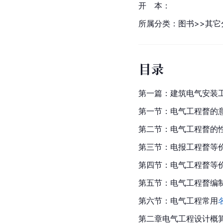
开　本：
所属分类：图书>>其它
目录
第一篇：建筑电气安装
第一节：电气工程瞀的
第二节：电气工程瞀的
第三节：电报工程瞀等
第四节：电气工程瞀等
第五节：电气工程瞀编
第六节：电气工程常用
第二章电气工程设计概