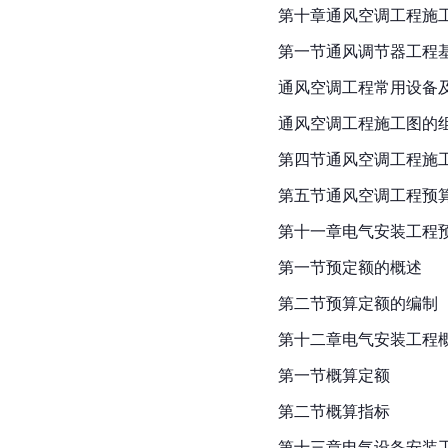
第十章通风空调工程施
第一节通风调节器工程
通风空调工程常用设备
通风空调工程施工图的
第四节通风空调工程施
第五节通风空调工程预
第十一章电气安装工程
第一节预定额的概述
第二节预算定额的编制
第十二章电气安装工程
第一节概算定额
第二节概算指标
第十三章电气设备安装