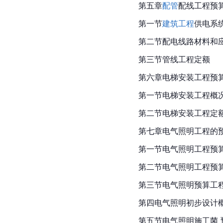
第五章
配管
配线工程预
第一节
建筑工程
供电系
第二节配电线路材料和
第三节管线工程定额
第六章电梯安装工程预
第一节电梯安装工程概
第二节电梯安装工程定
第七章电气照明工程的
第一节电气照明工程预
第二节电气照明工程预
第三节电气照明预算工
第四电气照明初步设计
第五节电气照明施工菌 