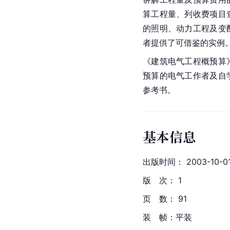
算工程量、列收费项目
的照明、动力工程及变
者提供了可借鉴的实例
《建筑电气工程概预算
预算的电气工作者及自
参考书。
基本信息
出版时间： 2003-10-0
版　次： 1
页　数： 91
装　帧：平装