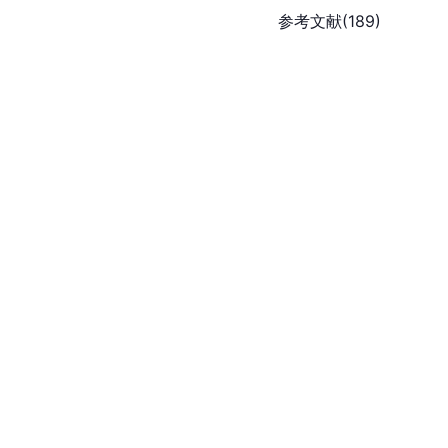
参考文献(189)