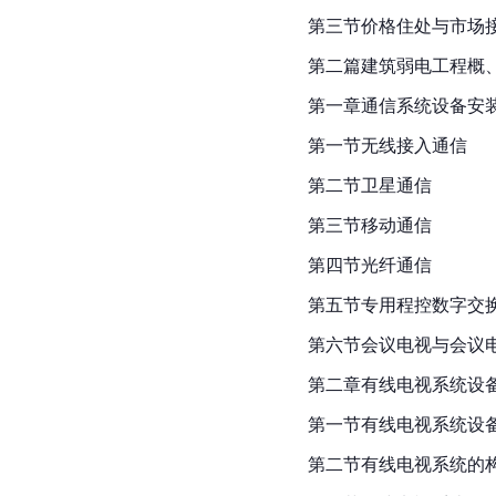
第三节价格住处与市场
第二篇建筑弱电工程概
第一章通信系统设备安
第一节无线接入通信
第二节卫星通信
第三节移动通信
第四节光纤通信
第五节专用程控数字交
第六节会议电视与会议
第二章有线电视系统设
第一节有线电视系统设
第二节有线电视系统的