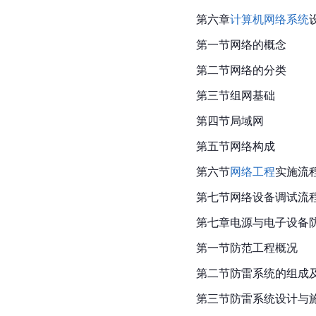
第六章
计算机网络系统
第一节网络的概念
第二节网络的分类
第三节组网基础
第四节局域网
第五节网络构成
第六节
网络工程
实施流
第七节网络设备调试流
第七章电源与电子设备
第一节防范工程概况
第二节防雷系统的组成
第三节防雷系统设计与