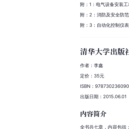
附：1：电气设备安装
附：2：消防及安全防
附：3：自动化控制仪
清华大学出版
作者：李鑫
定价：35元
ISBN：978730236090
出版日期：2015.06.01
内容简介
全书共七章，内容包括