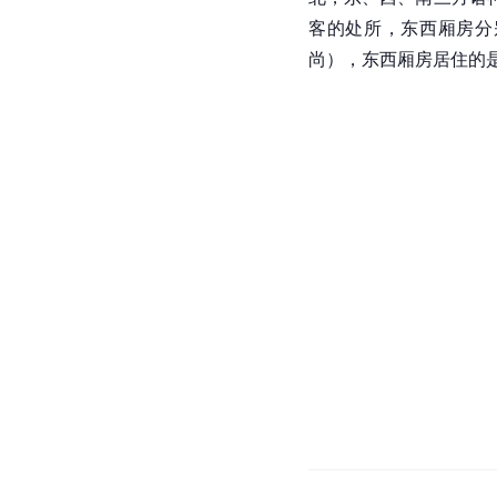
客的处所，东西厢房分
尚），东西厢房居住的