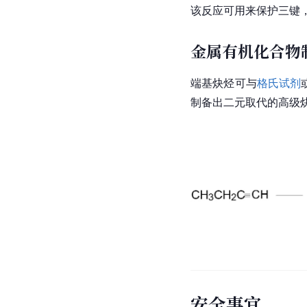
该反应可用来保护三键
金属有机化合物
端基炔烃可与
格氏试剂
制备出二元取代的高级
安全事宜