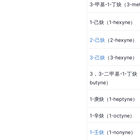
3-甲基-1-丁炔（3-meth
1-己炔（1-hexyne）
2-己炔
（2-hexyne）
3-己炔
（3-hexyne）
3，3-二甲基-1-丁炔（3
butyne）
1-庚炔（1-heptyne）
1-辛炔（1-octyne）
1-壬炔
（1-nonyne）