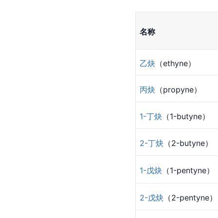
名称
乙炔
（ethyne）
丙炔
（propyne）
1-丁炔
（1-butyne）
2-丁炔
（2-butyne）
1-戊炔
（1-pentyne）
2-戊炔
（2-pentyne）