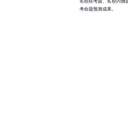
名校联考题、名校内侧
考命题预测成果。