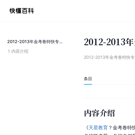
2012-20
2012-2013年金考卷特快专递地理第六期
1
内容介绍
2012-2013年金考卷特
条目
内容介绍
《
天星教育
？金考卷特快