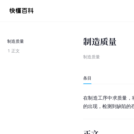
制造质量
制造质量
1
正文
制造质量
条目
在制造工序中求质量，
的出现，检测到缺陷的
正文