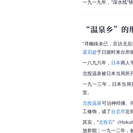
一九一九年，“深水线”
“温泉乡”的
“寻幽殊未已，言访北
梁启超
于日据时来台所
一八九六年，
日本
商人
北投温泉被日本当局所
一九一三年，日本当局
堂。
北投温泉
可治神经痛、
工修饰，成了
台北市
近
其实，“
北投石
”（
Hoku
放射能；一九一二年，