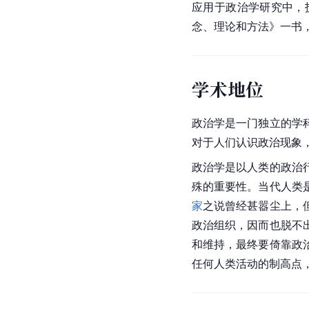
应用于政治学研究中，
念、理论和方法》一书
学术地位
政治学是一门独立的学
对于人们认识政治现象
政治学是以人类的政治
殊的重要性。当代人类
家
之说曾经甚嚣尘上，
政治组织，因而也脱不
和维持，最终要倚靠政
任何人类活动的制高点