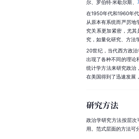
尔
、罗伯特·米歇尔斯、
在1950年代和1960年
从原本有系统而严厉地
究关系更加紧密，尤其
究，如量化研究、方法
20世纪，当代西方政治
出现了各种不同的理论
统计学
方法来研究政治
在美国得到了迅速发展
研究方法
政治学研究方法按层次
用。范式层面的方法可