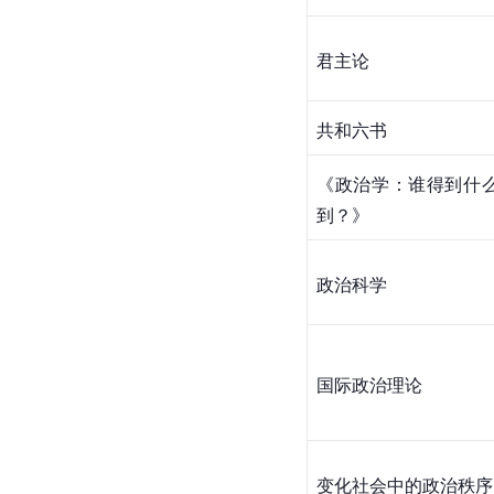
君主论
共和六书
《政治学：谁得到什
到？》
政治科学
国际政治理论
变化社会中的政治秩序