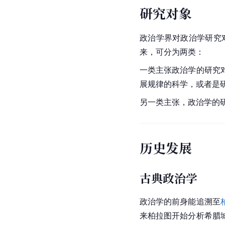
研究对象
政治学界对政治学研究
来，可分为两类：
一类主张政治学的研究
展规律的科学，或者是
另一类主张，政治学的
历史发展
古典政治学
政治学的前身能追溯至
来柏拉图开始分析希腊