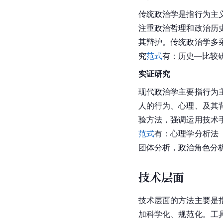
传统政治学是指行为主
注重政治哲理和政治历
其辩护。传统政治学多
究
范式
有：历史—比较
实证研究
现代政治学主要指行为
人的行为、心理、及其
验方法，强调运用技术
范式
有：心理学分析法
团体分析，政治角色分
技术层面
技术层面的方法主要是
加科学化、规范化。工