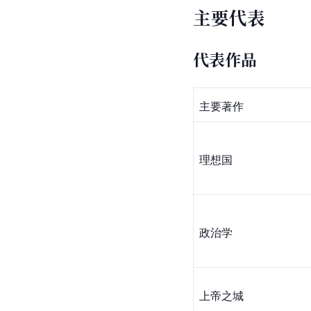
主要代表
代表作品
主要著作
理想国
政治学
上帝之城