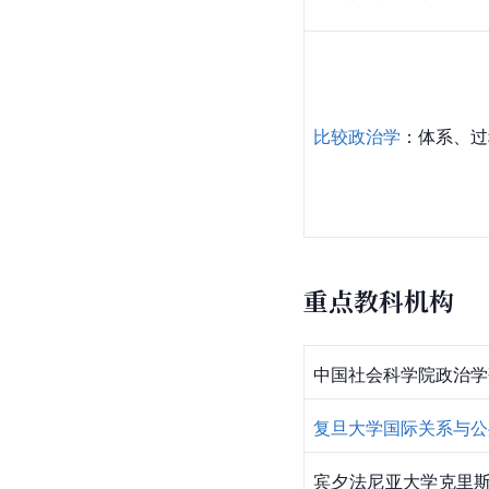
比较政治学
：体系、过
重点教科机构
中国社会科学院政治学
复旦大学国际关系与公
宾夕法尼亚大学克里斯