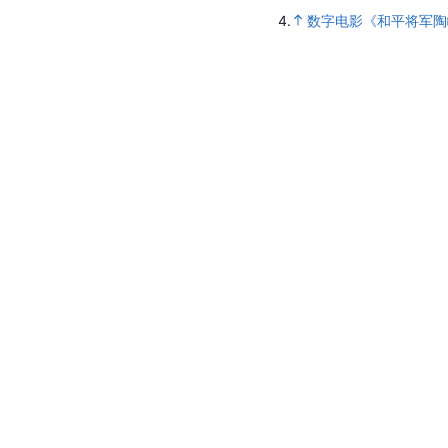
4.
数字电影《和平将军陶