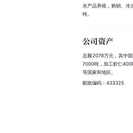
水产品养殖，购销、冷
吨。
公司资产
总额2078万元，其中固
7000吨，加工虾仁4
等国家和地区。
邮政编码：433325