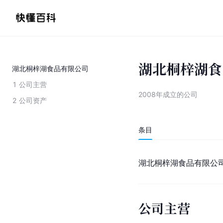
湖北桐梓湖食
湖北桐梓湖食品有限公司
1
公司主营
2008年成立的公司
2
公司资产
条目
湖北桐梓湖食品有限公司
公司主营