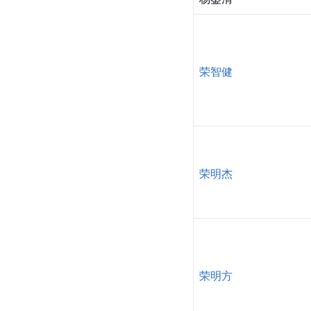
荣智健
荣明杰
荣明方