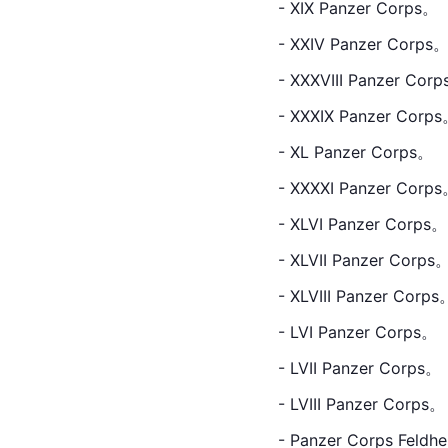
- XIX Panzer Corps。
- XXIV Panzer Corps
- XXXVIII Panzer Cor
- XXXIX Panzer Corp
- XL Panzer Corps。
- XXXXI Panzer Corp
- XLVI Panzer Corps。
- XLVII Panzer Corps
- XLVIII Panzer Corps
- LVI Panzer Corps。
- LVII Panzer Corps。
- LVIII Panzer Corps。
- Panzer Corps Feldhe