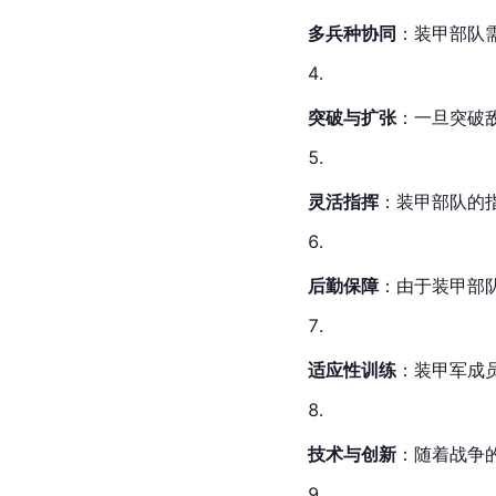
多兵种协同
：装甲部队
突破与扩张
：一旦突破
灵活指挥
：装甲部队的
后勤保障
：由于装甲部
适应性训练
：装甲军成
技术与创新
：随着战争