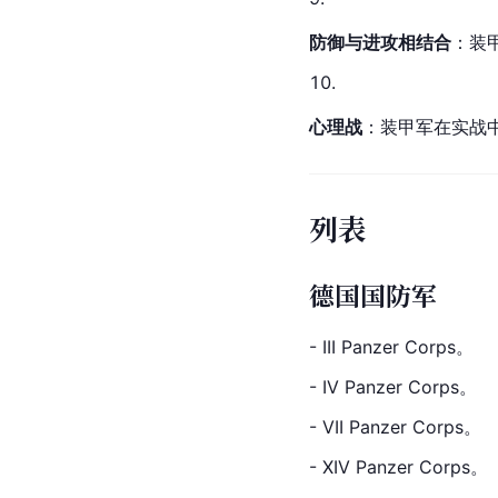
防御与进攻相结合
：装
心理战
：装甲军在实战
列表
德国国防军
- III Panzer Corps。
- IV Panzer Corps。
- VII Panzer Corps。
- XIV Panzer Corps。