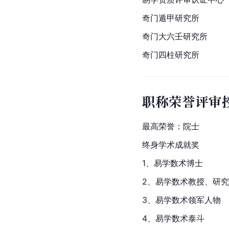
奇门遁甲研究所
奇门大六壬研究所
奇门四柱研究所
职称荣誉评审
最高荣誉：院士
终身学术成就奖
1、易学数术博士
2、易学数术教授、研
3、易学数术领军人物
4、易学数术泰斗