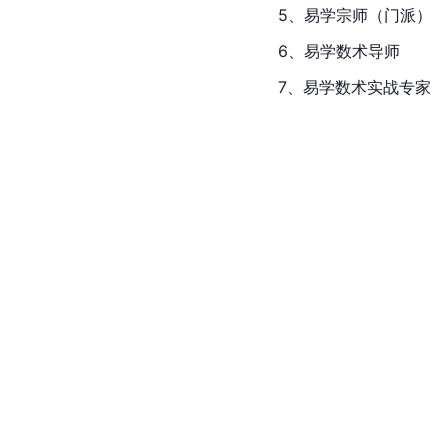
5、易学宗师（门派）
6、易学数术导师
7、易学数术实战专家