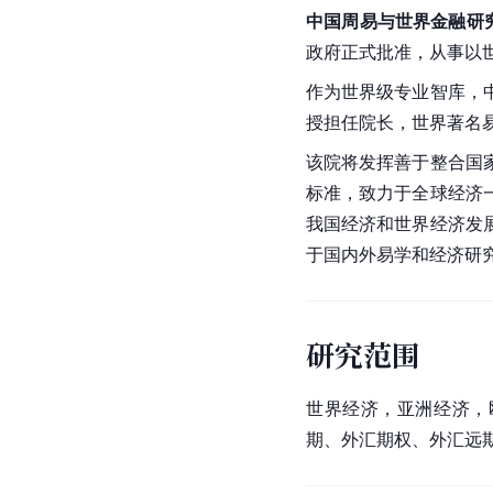
中国周易与世界金融研
政府正式批准，从事以
作为世界级专业智库，
授担任院长，世界著名
该院将发挥善于整合国
标准，致力于全球经济
我国经济和世界经济发
于国内外易学和经济研
研究范围
世界经济，亚洲经济，
期、外汇期权、外汇远