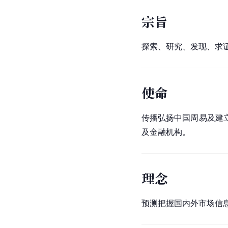
宗旨
探索、研究、发现、求
使命
传播弘扬中国周易及建
及金融机构。
理念
预测把握国内外市场信