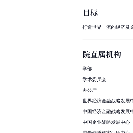
目标
打造世界一流的经济及
院直属机构
学部
学术委员会
办公厅
世界经济金融战略发展
中国经济金融战略发展
中国企业战略发展中心
易学资质评审认证中心