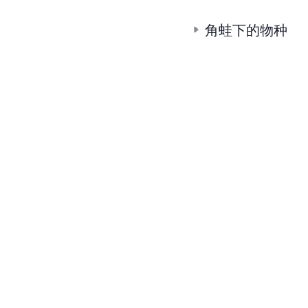
角蛙下的物种