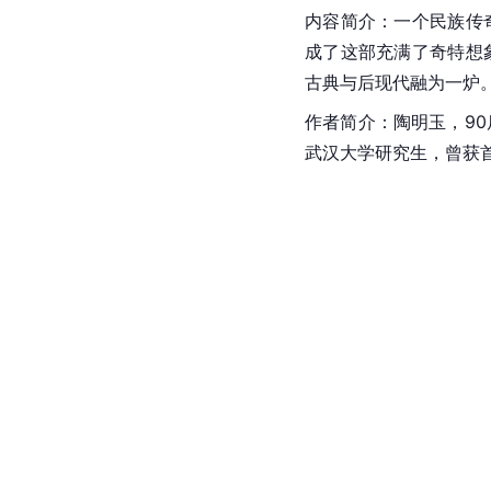
内容简介：一个民族传
成了这部充满了奇特想
古典与后现代融为一炉
作者简介：陶明玉，9
武汉大学
研究生，曾获