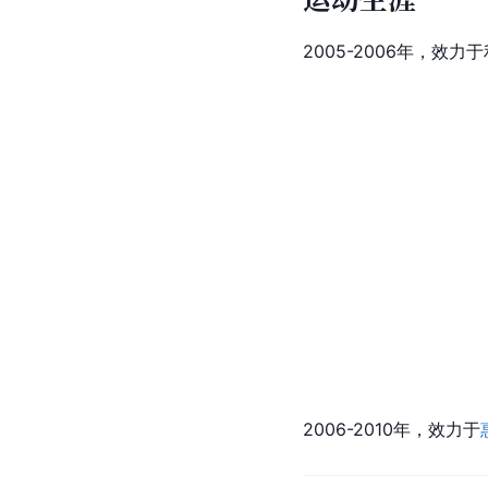
2005-2006年，
2006-2010年，效力于