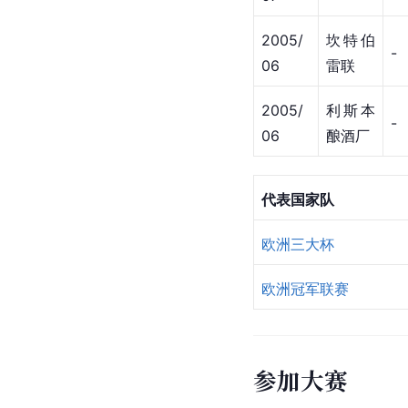
2005/
坎特伯
-
06
雷联
2005/
利斯本
-
06
酿酒厂
代表国家队
欧洲三大杯
欧洲冠军联赛
参加大赛