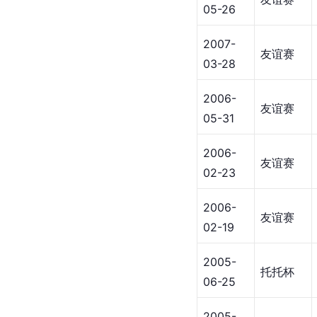
05-26
2007-
友谊赛
03-28
2006-
友谊赛
05-31
2006-
友谊赛
02-23
2006-
友谊赛
02-19
2005-
托托杯
06-25
2005-