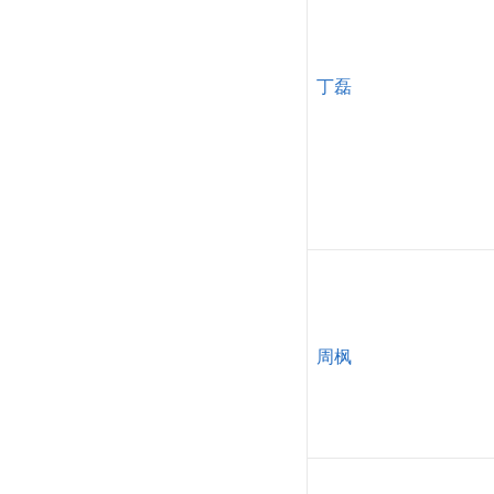
丁磊
周枫