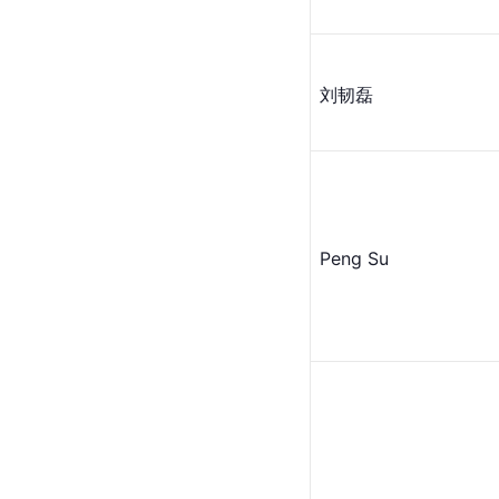
刘韧磊
Peng Su