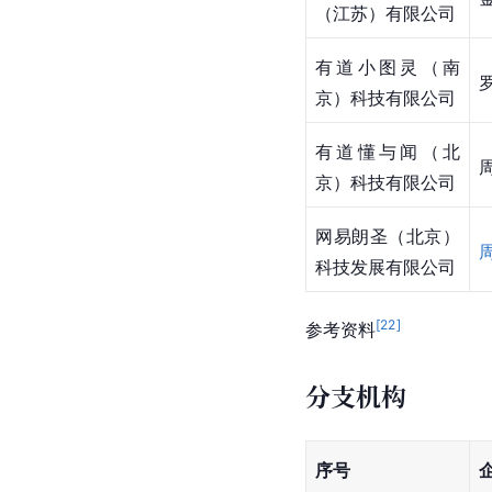
（江苏）有限公司
有道小图灵（南
京）科技有限公司
有道懂与闻（北
京）科技有限公司
网易朗圣（北京）
科技发展有限公司
[
22
]
参考资料
分支机构
序号