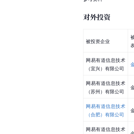
对外投资
被投资企业
网易有道信息技术
（宜兴）有限公司
网易有道信息技术
（苏州）有限公司
网易有道信息技术
（合肥）有限公司
网易有道信息技术