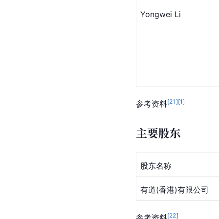
Yongwei Li
[
21
]
[
1
]
参考资料
主要股东
股东名称
有道(香港)有限公司
[
22
]
参考资料