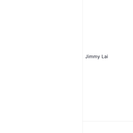
Jimmy Lai