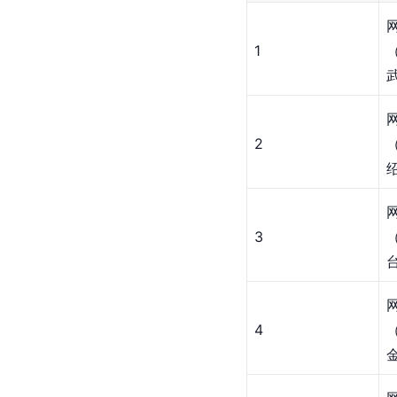
1
2
3
4