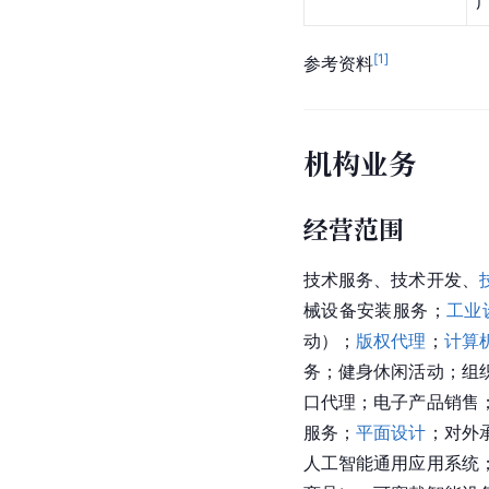
[
1
]
参考资料
机构业务
经营范围
技术服务、技术开发、
械设备安装服务；
工业
动）；
版权代理
；
计算
务；健身休闲活动；组
口代理；电子产品销售
服务；
平面设计
；对外
人工智能通用应用系统