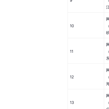
9
10
11
12
13