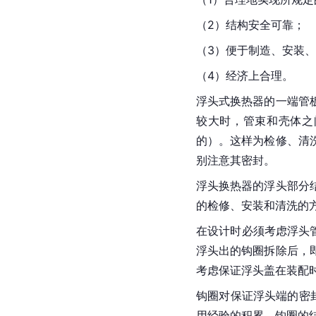
（2）结构安全可靠；
（3）便于制造、安装
（4）经济上合理。
浮头式换热器的一端管
较大时，管束和壳体之
的）。这样为检修、清
别注意其密封。
浮头换热器的浮头部分
的检修、安装和清洗的
在设计时必须考虑浮头管
浮头出的钩圈拆除后，
考虑保证浮头盖在装配
钩圈对保证浮头端的密
用经验的积累，钩圈的