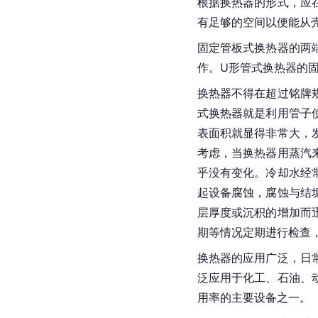
根据换热器的形式，应
有足够的空间以便能从
固定管板式换热器的两
作。U形管式换热器的
换热器不得在超过铭牌
式换热器就是利用管子
表面积就显得非常大，
考虑，当换热器用蒸汽
乎没有变化。冷却水经
起设备腐蚀，腐蚀与结
层厚度或沉积的增加而
期等情况定期进行检查
换热器的应用广泛，日
泛应用于化工、石油、
用率的主要设备之一。