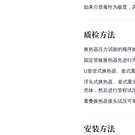
如果介质毒性为极度，
质检方法
换热器压力试验的顺序
固定管板换热器先进行
U形管式换热器、釜式
浮头式换热器、釜式重
壳体，然后进行管程试
重叠换热器接头试压可
安装方法