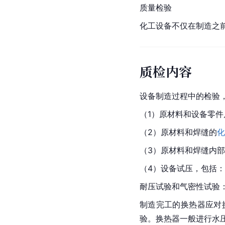
质量检验
化工设备不仅在制造之
质检内容
设备制造过程中的检验
（1）原材料和设备零
（2）原材料和焊缝的
化
（3）原材料和焊缝内
（4）设备试压，包括
耐压试验和气密性试验
制造完工的换热器应对
验。换热器一般进行水