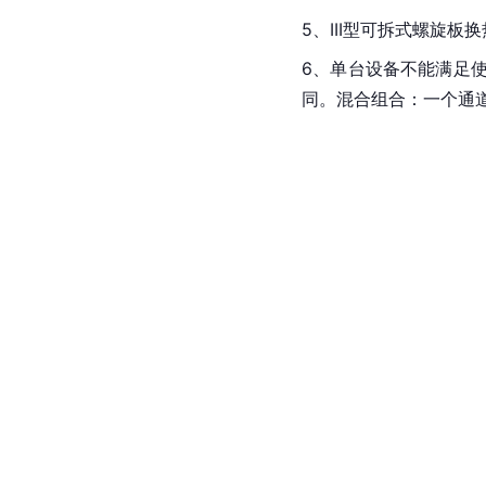
5、III型可拆式螺旋
6、单台设备不能满足
同。混合组合：一个通