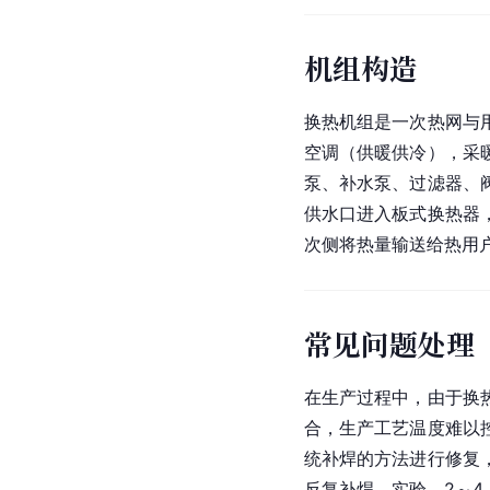
机组构造
换热机组是一次热网与
空调（供暖供冷），采
泵、补水泵、过滤器、
供水口进入板式换热器
次侧将热量输送给热用
常见问题处理
在生产过程中，由于换
合，生产工艺温度难以
统补焊的方法进行修复
反复补焊、实验，2～