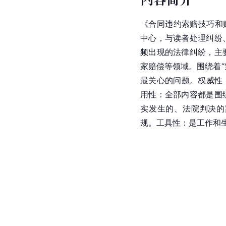
《合同违约索赔技巧和
中心，与读者处理纠纷
频出现的法律纠纷，主
家赔偿等领域。围绕着“
最关心的问题。权威性
用性：全部内容都是围
实发生的、法院判决的
规。工具性：是工作和