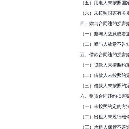
（五）用电人未按照国
（六）未按照国家有关
四、赠与合同违约损害
（一）赠与人故意或者
（二）赠与人故意不告
五、借款合同违约损害
（一）贷款人未按照约
（二）借款人未按照约
（三）借款人未按照约
六、租赁合同违约损害
（一）未按照约定的方
（二）出租人未履行维
（三）承租人保管不善