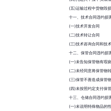
(五)运输过程中货物毁
十一、技术合同违约损
(一)技术开发合同
(二)技术转让合同
(三)技术咨询合同和技
十二、保管合同违约损
(一)未告知保管物有瑕
(二)未经同意将保管物
(三)保管不善造成保管
(四)未按照约定支付保
十三、仓储合同违约损
(一)未说明特殊物品的