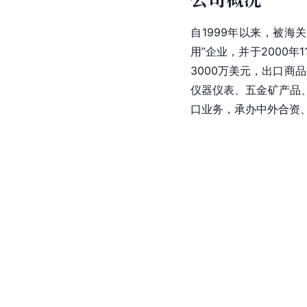
自1999年以来，被海
用”企业，并于2000年
3000万美元，出口商
仪器仪表、五金矿产品
口业务，承办中外合资