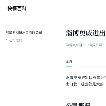
淄博奥威进出
淄博奥威进出口有限公司
1
公司概况
淄博奥威进出口有限公司
条目
淄博奥威进出口有限公
出口权、经营额最大的
公司概况