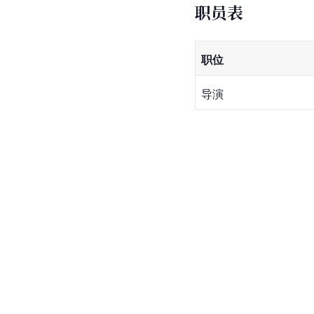
职员表
职位
导演