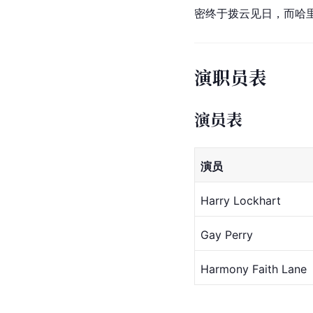
密终于拨云见日，而哈
演职员表
演员表
演员
Harry Lockhart
Gay Perry
Harmony Faith Lane