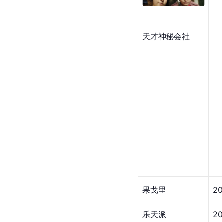
天才神秘会社
果戈里
20
乐天派
20