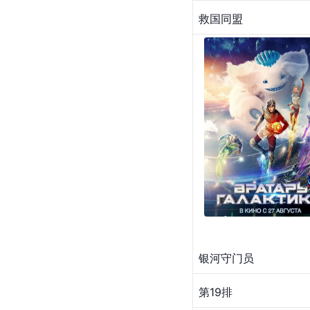
救国同盟
银河守门员
第19排