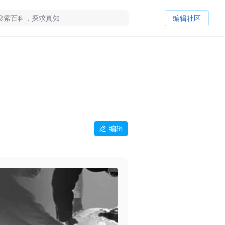
编辑社区
编辑