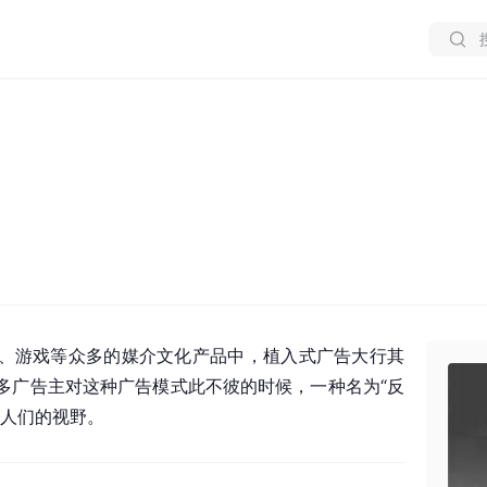
、游戏等众多的媒介文化产品中，植入式广告大行其
多广告主对这种广告模式此不彼的时候，一种名为“反
在人们的视野。