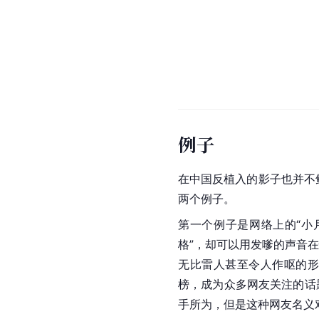
例子
在中国反植入的影子也并不
两个例子。
第一个例子是网络上的“小
格”，却可以用发嗲的声音在
无比雷人甚至令人作呕的形
榜，成为众多网友关注的话
手所为，但是这种网友名义