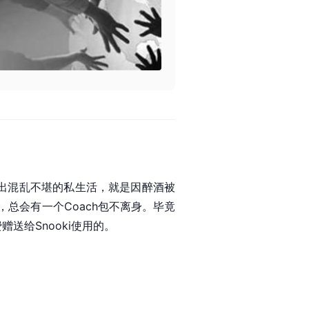
媒体爆出混乱不堪的私生活，就是因醉酒被
总会有一个Coach包不离身。毕竟
送给Snooki使用的。