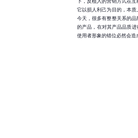
下，反植入的营销方式在互
它以损人利己为目的，本质
今天，很多有整整关系的品
的产品，在对其产品品质进行
使用者形象的错位必然会造