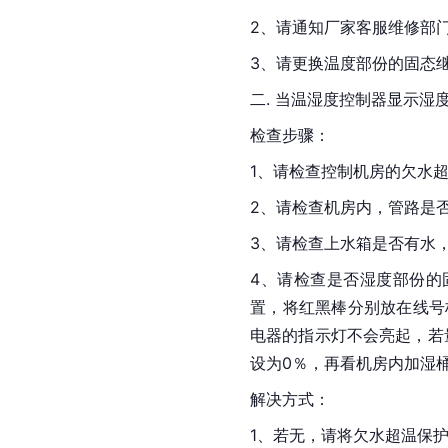
2、请通知厂家客服维修部
3、请更换温度部份的固态
二. 当温湿度控制器显示湿
检查步骤：
1、请检查控制机房的欠水超
2、请检查机房内，管路是
3、请检查上水箱是否有水
4、请检查是否湿度部份的
置，将红黑棒分别放在线号
电器的指示灯不会亮起，若
设为0％，再看机房内加湿
解决方式：
1、若无，请将欠水超温保护