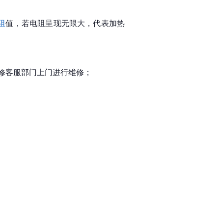
阻
值，若电阻呈现无限大，代表加热
修客服部门上门进行维修；