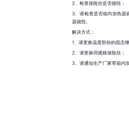
2、检查保险丝是否烧毁；
3、请检查是否箱内加热器
器烧毁。
解决方式：
1、请更换温度部份的固态
2、请更换同规格保险丝；
3、请通知生产厂家寄箱内