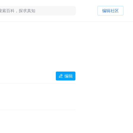
编辑社区
编辑