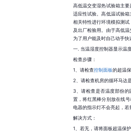
高低温交变湿热试验箱主要
适应性试验。高低温试验箱
相关特性进行环境模拟测试
及出厂检验用。由于高低温
为了用户能及时自己动手快
一. 当温湿度控制器显示温
检查步骤：
1、请检查
控制面板
的超温保
2、请检查机房的循环马达
3、请检查是否温度部份的
置，将红黑棒分别放在线号
电器的指示灯不会亮起，若
解决方式：
1、若无，请将面板超温保护