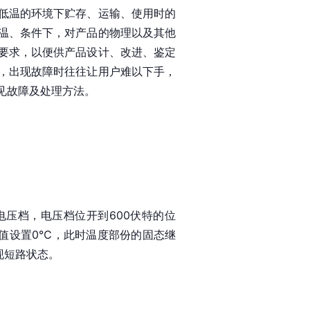
低温的环境下贮存、运输、使用时的
温、条件下，对产品的物理以及其他
要求，以便供产品设计、改进、鉴定
，出现故障时往往让用户难以下手，
见故障及处理方法。
压档，电压档位开到600伏特的位
值设置0℃，此时温度部份的固态继
现短路状态。