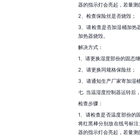
器的指示灯会亮起，若量测的
2、检查保险丝是否烧毁；
3、请检查是否加湿桶加热
加热器烧毁。
解决方式：
1、请更换湿度部份的固态
2、请更换同规格保险丝；
3、请通知生产厂家寄加湿
七. 当温湿度控制器运转
检查步骤：
1、请检查是否温度部份的
将红黑棒分别放在线号标注
器的指示灯会亮起，若量测的