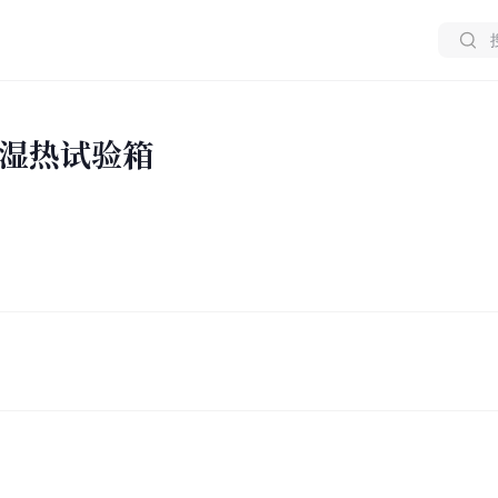
湿热试验箱