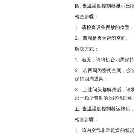
四. 当温湿度控制器显示压
检查步骤：
1、请检查设备摆放的位置
2、四周是否为密闭空间。
解决方式：
1、若无，请将机台四周保
2、若四周为密闭空间，会
保持四周通风；
3、上述问头都解决后，请
那一颗所管制的压缩机过载
五. 当温湿度控制器运转后
检查步骤：
1、箱内空气非常乾燥的状况