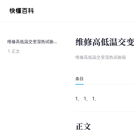
维修高低温交变
维修高低温交变湿热试验箱
1
正文
维修高低温交变湿热试验箱
条目
1、 1、 1、
正文