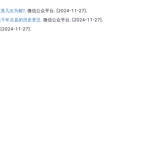
究竟几次为都?
.
微信公众平台.
[2024-11-27].
座千年古县的历史变迁
.
微信公众平台.
[2024-11-27].
.
[2024-11-27].