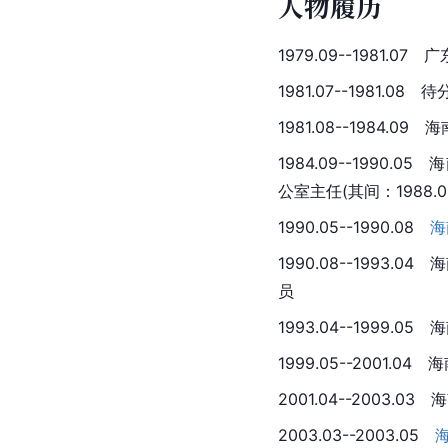
人物履历
1979.09--1981.0
1981.07--1981.08  
1981.08--1984.09  
1984.09--1990.
公室主任(其间：1988.09-
1990.05--1990.08
海
1990.08--1993
员
1993.04--1999.05 
1999.05--2001.04
2001.04--2003.03
2003.03--2003.05