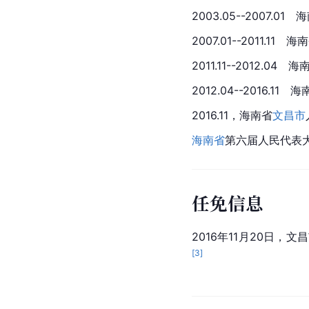
2003.05--2007.0
2007.01--2011.
2011.11--2012.
2012.04--2016.
2016.11，海南省
文昌市
海南省
第六届人民代表
任免信息
2016年11月20日
[
3
]