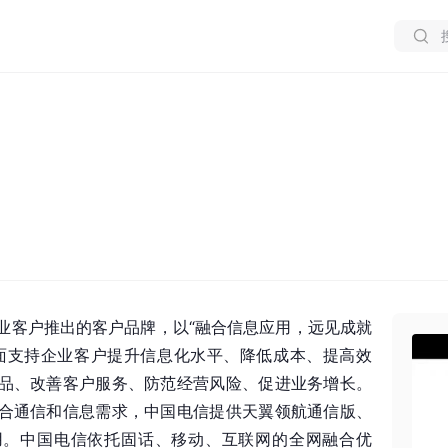
业客户推出的客户品牌，以“融合信息应用，远见成就
面支持企业客户提升信息化水平、降低成本、提高效
品、改善客户服务、防范经营风险、促进业务增长。
合通信和信息需求，中国电信提供天翼领航通信版、
用。中国电信依托固话、移动、互联网的全网融合优