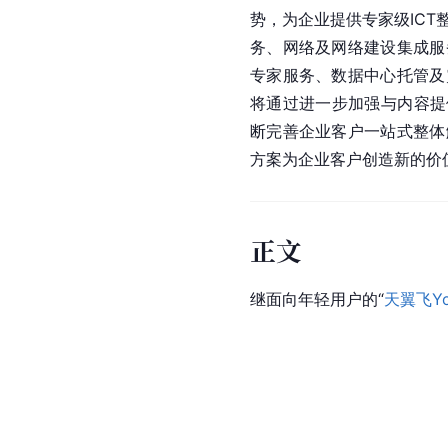
势，为企业提供专家级IC
务、网络及网络建设集成服
专家服务、数据中心托管及
将通过进一步加强与内容提
断完善企业客户一站式整体
方案为企业客户创造新的价
正文
继面向年轻用户的“
天翼飞Yo