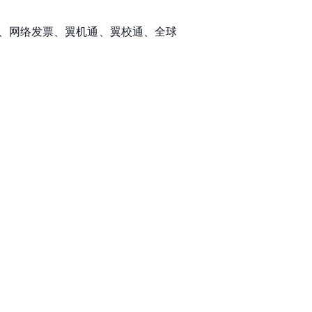
、网络发票、翼机通、翼校通、全球