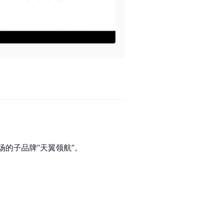
场的子品牌“天翼领航”。