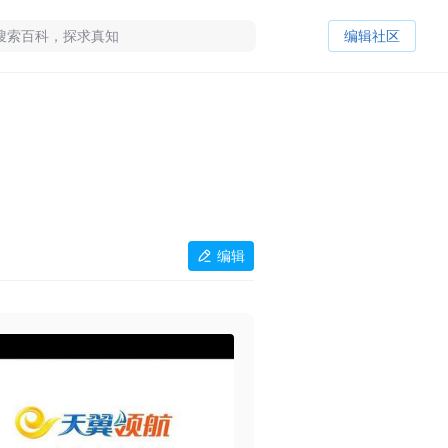
编辑社区
编辑