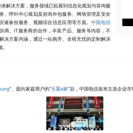
T整体解决方案，服务领域已拓展到信息化规划与咨询服
务、呼叫中心规划及咨询外包服务、网络管理及安全
灾难备份服务、视频综合信息应用等方面。
中国电信
供商、IT服务商的合作，丰富产品、服务等内容，不
解决方案内涵，通过一站购齐、全程无忧的定制解决
值。
ung
”、面向家庭用户的“
天翼e家
”后，中国电信发布主攻企业市