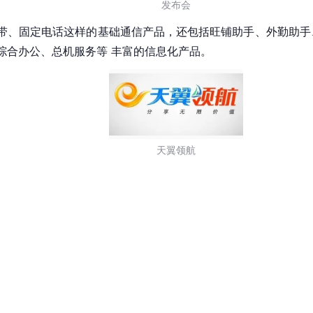
发布会
带、固定电话这样的基础通信产品，还包括旺铺助手、外勤助手
综合办公、总机服务等 丰富的信息化产品。
天翼领航