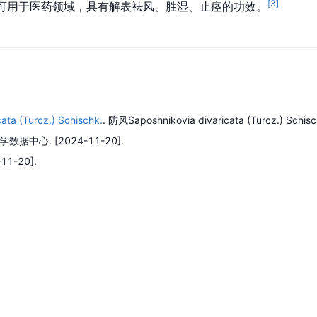
[
3
]
可用于医药领域，具有解表祛风、胜湿、止痉的功效。
ta (Turcz.) Schischk.
.
防风Saposhnikovia divaricata (Turcz.) Schisc
学数据中心.
[2024-11-20].
11-20].