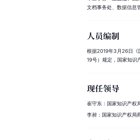
文档事务处、数据信息
人员编制
根据2019年3月26
19号）规定，国家知识
现任领导
崔守东：国家知识产权
李昶：国家知识产权局