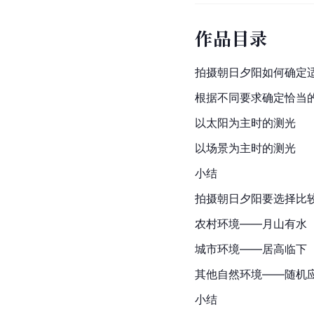
作品目录
拍摄朝日夕阳如何确定
根据不同要求确定恰当
以太阳为主时的测光
以场景为主时的测光
小结
拍摄朝日夕阳要选择比
农村环境——月山有水
城市环境——居高临下
其他自然环境——随机
小结