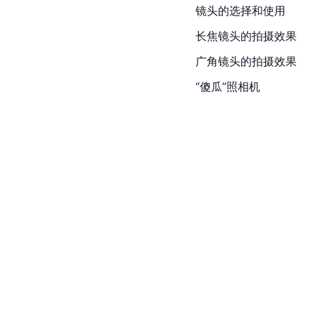
镜头的选择和使用
长焦镜头的拍摄效果
广角镜头的拍摄效果
“傻瓜”照相机