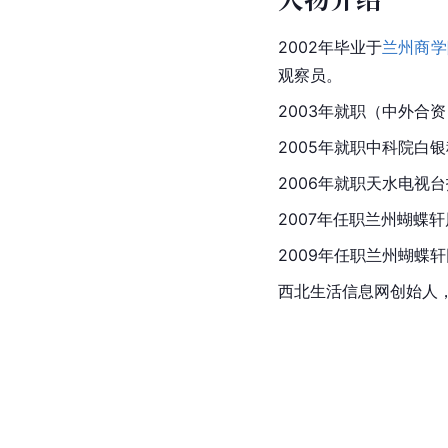
2002年毕业于
兰州商学
观察员。
2003年就职（中外合
2005年就职中科院白
2006年就职天水电视
2007年任职兰州蝴蝶
2009年任职兰州蝴蝶
西北生活信息网创始人，