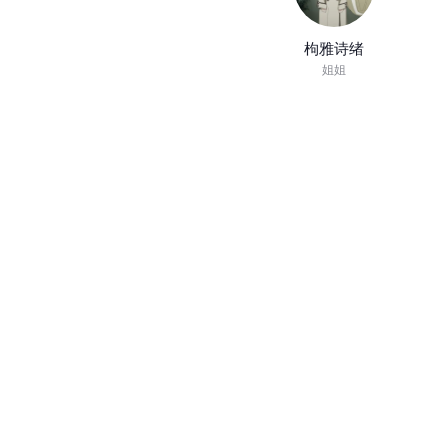
枸雅诗绪
姐姐