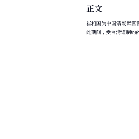
正文
崔相国为中国清朝武官官
此期间，受台湾道制约