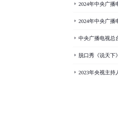
2024年中央广
2024年中央广
中央广播电视总台
脱口秀《说天下
2023年央视主