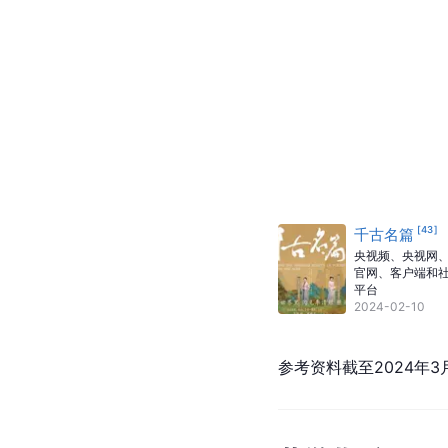
[
43
]
千古名篇
央视频、央视网、
官网、客户端和
平台
2024-02-10
参考资料截至2024年3