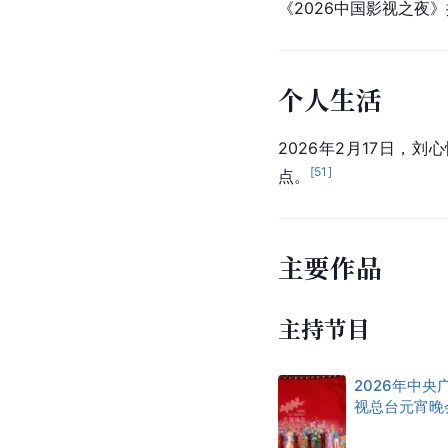
《2026中国影视之夜
个人生活
2026年2月17日
[
51
]
点。
主要作品
主持节目
2026年中央
视总台元宵晚