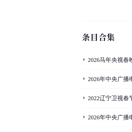
条
目
合
集
2026马年央视
2026年中央广
2022辽宁卫视
2026年中央广