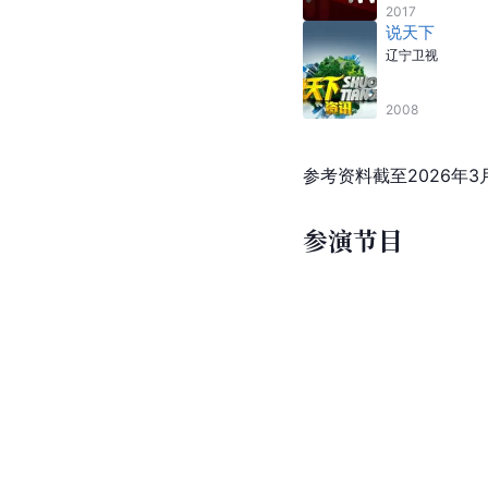
2017
说天下
辽宁卫视
2008
参考资料截至2026年3
参演节目