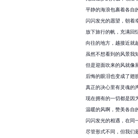
平静的海浪包裹着各自
闪闪发光的愿望，朝着
放下旅行的帆，充满回
向往的地方，越接近就
虽然不想看到的风景我
但是迎面吹来的风就像
后悔的眼泪也变成了翅
真正的决心里有灵魂的
现在拥有的一切都是因
温暖的风啊，赞美各自
闪闪发光的相遇，在同
尽管形式不同，但我们