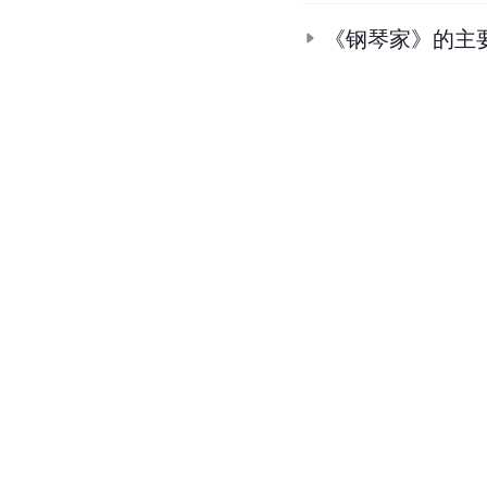
《钢琴家》的主