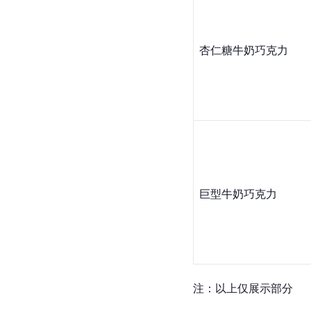
杏仁糖牛奶巧克力
巨型牛奶巧克力
注：以上仅展示部分