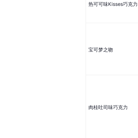
热可可味Kisses巧克力
宝可梦之吻
肉桂吐司味巧克力