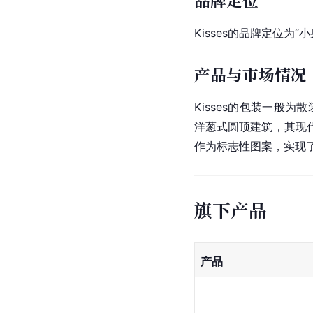
品牌定位
Kisses的品牌定位为“
产品与市场情况
Kisses的包装一般
洋葱式圆顶建筑，其现代
作为标志性图案，实现
旗下产品
产品