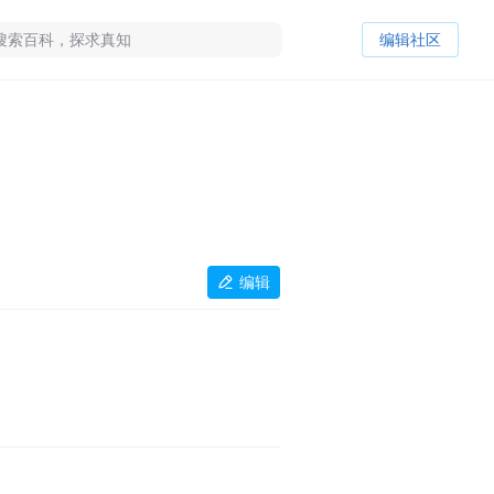
编辑社区
编辑