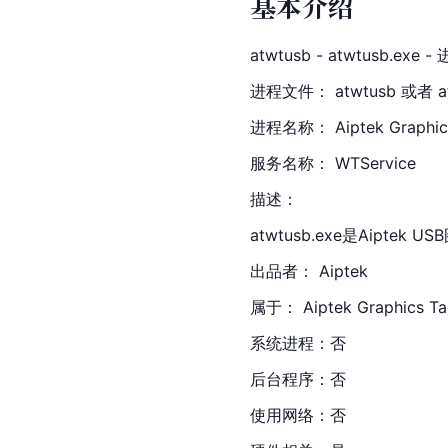
基本介绍
atwtusb - atwtusb.exe 
进程文件： atwtusb 或者 at
进程名称： Aiptek Graphics
服务名称： WTService
描述：
atwtusb.exe是Aipte
出品者： Aiptek
属于： Aip
tek
 Graphics Ta
系统进程：否
后台程序：否
使用网络：否