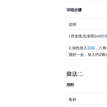
详细步骤
说明
1.昂刺鱼洗净用5ml
料
2.油热放入
花椒
，八角
酒炒一会，加入约2碗
做法二
用料
食材