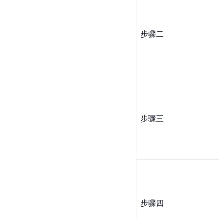
步骤二
步骤三
步骤四