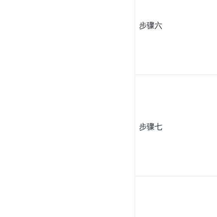
步骤六
步骤七