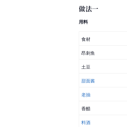
做法一
用料
食材
昂刺鱼
土豆
甜面酱
老抽
香醋
料酒