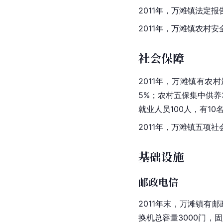
2011年，万滩镇法定报
2011年，万滩镇农村安
社会保障
2011年，万滩镇有农村
5%；农村五保集中供养3
就业人员100人，有1
2011年，万滩镇五项
基础设施
邮政电信
2011年末，万滩镇有
换机总容量3000门，固