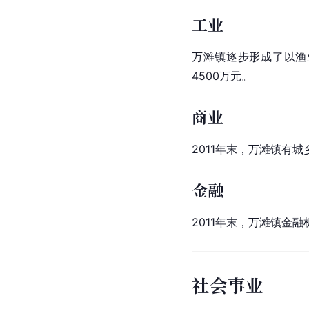
工业
万滩镇逐步形成了以渔
4500万元。
商业
2011年末，万滩镇有
金融
2011年末，万滩镇金融
社会事业