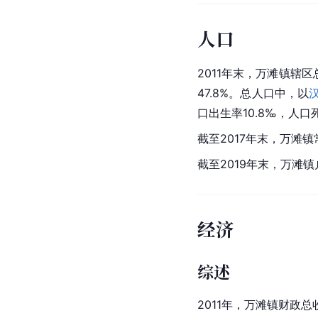
人口
2011年末，万滩镇辖区
47.8%。总人口中，以
口出生率10.8‰，人
截至2017年末，万滩镇
截至2019年末，万滩镇
经济
综述
2011年，万滩镇财政总