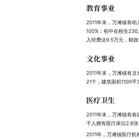
教育事业
2011年末，万滩镇有幼
100%；初中在校生2
入经费达9.5万元，财
文化事业
2011年末，万滩镇有
21个，建筑面积1100
医疗卫生
2011年末，万滩镇有
千人拥有医疗床位2.6
2011年，万滩镇医疗机