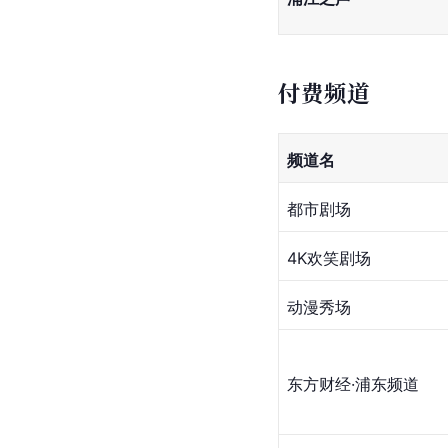
付费频道
频道名
都市剧场
4K欢笑剧场
动漫秀场
东方财经·浦东频道