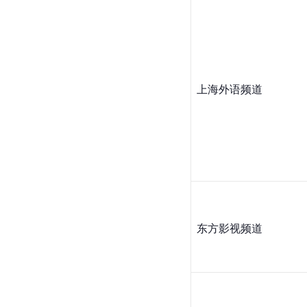
上海外语频道
东方影视频道