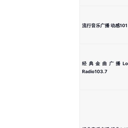
流行音乐广播 动感101
经典金曲广播Lov
Radio103.7 