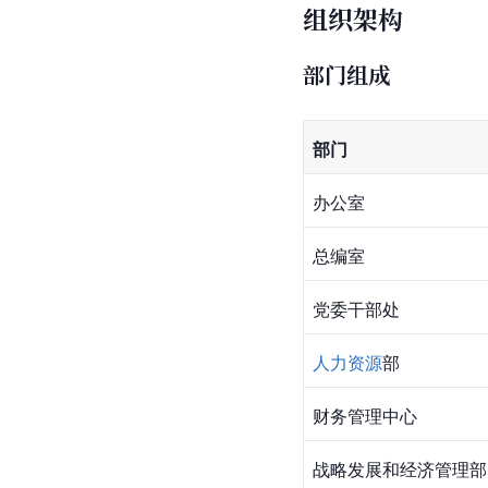
组织架构
部门组成
部门
办公室
总编室
党委干部处
人力资源
部
财务管理中心
战略发展和经济管理部