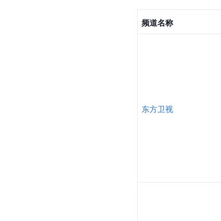
频道名称
东方卫视