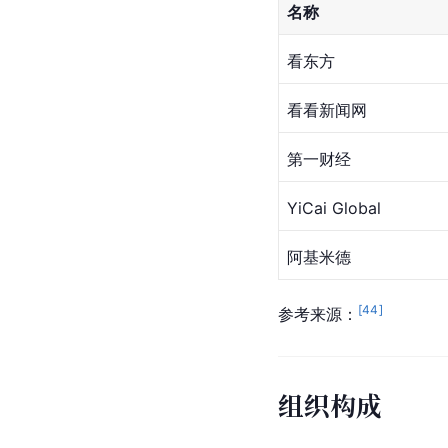
名称
看东方
看看新闻网
第一财经
YiCai Global
阿基米德
[
44
]
参考来源：
组织构成