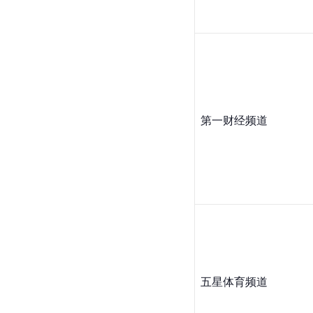
第一财经频道
五星体育频道