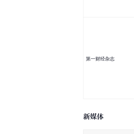
第一财经杂志
新媒体