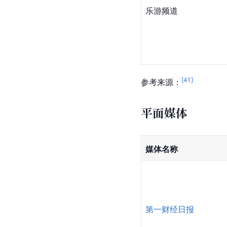
乐游频道
[
41
]
参考来源：
平面媒体
媒体名称
第一财经日报