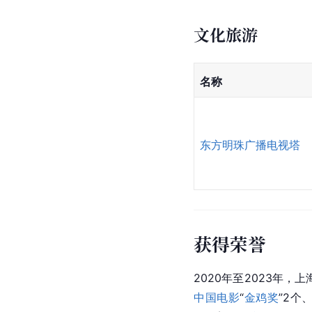
文化旅游
名称
东方明珠广播电视塔
获得荣誉
2020年至2023年，
中国电影
“
金鸡奖
”2个