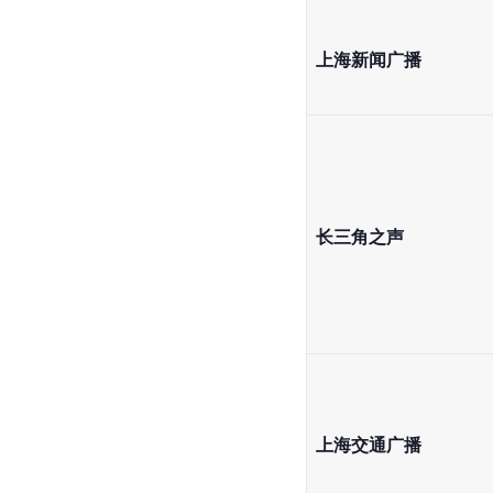
上海新闻广播
长三角之声
上海交通广播