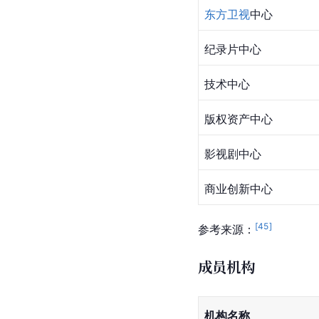
东方卫视
中心
纪录片中心
技术中心
版权资产中心
影视剧中心
商业创新中心
[
45
]
参考来源：
成员机构
机构名称