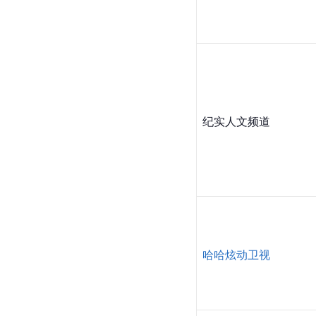
纪实人文频道
哈哈炫动卫视