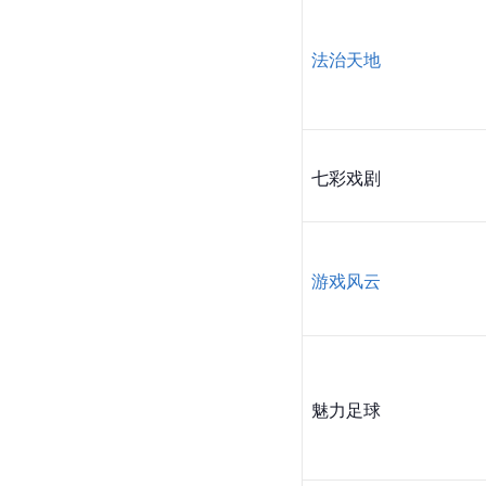
法治天地
七彩戏剧
游戏风云
魅力足球