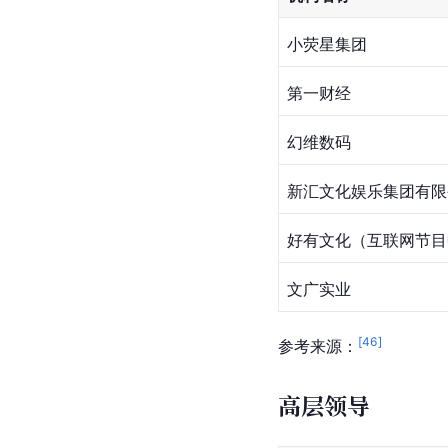
小荧星集团
第一财经
幻维数码
新汇文化娱乐集团有限
好有文化（互联网节目
文广实业
[
46
]
参考来源：
高层领导