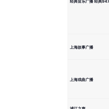
经典音乐广播 经典94
上海故事广播
上海戏曲广播
浦江之声