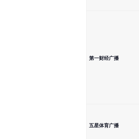
第一财经广播
五星体育广播