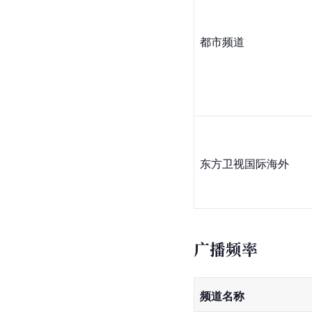
都市频道
东方卫视国际海外
广播频率
频道名称