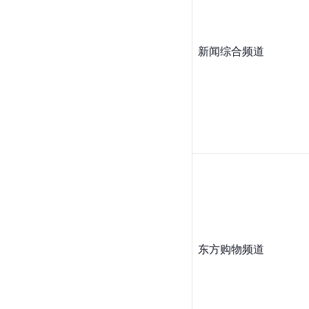
新闻综合频道
东方购物频道