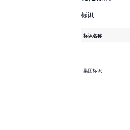
标识
标识名称
集团标识