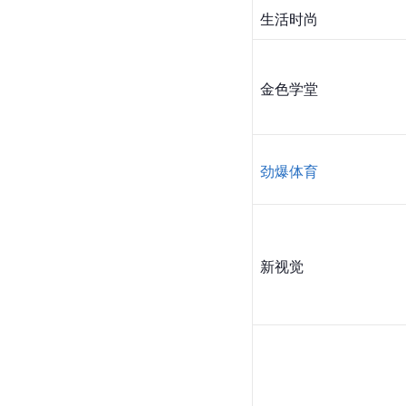
生活时尚
金色学堂
劲爆体育
新视觉