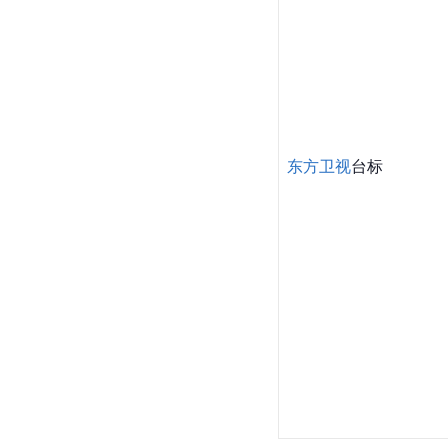
东方卫视
台标