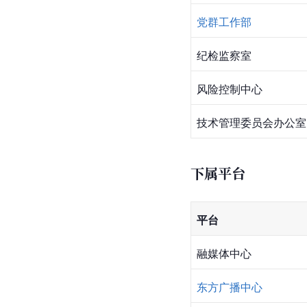
党群工作部
纪检监察室
风险控制中心
技术管理委员会办公室
下属平台
平台
融媒体中心
东方广播中心