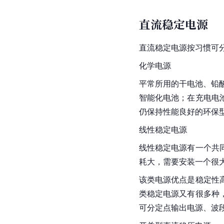
直流稳定电源
直流稳定电源按习惯可
化学电源
平常所用的干电池、
铅
智能化电池；在充电电
仍保持性能良好的环保
线性稳定电源
线性稳定电源有一个共
耗大，需要安装一个很大
该类电源优点是稳定性
类稳定电源又有很多种
可分定点输出电源、
波