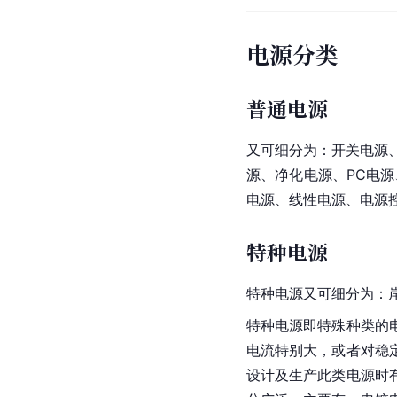
电源分类
普通电源
又可细分为：开关电源、
源、净化电源、PC电
电源、线性电源、电源
特种电源
特种电源又可细分为：
特种电源即特殊种类的
电流特别大，或者对稳
设计及生产此类电源时