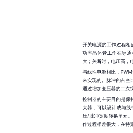
开关电源
的工作过程相
功率晶体管工作在导通
大；关断时，电压高，
与线性电源相比，PW
来实现的。脉冲的
占空
通过增加变压器的二次
控制器的主要目的是保
大器
，可以设计成与线
压/脉冲宽度转换单元。
作过程相差很大，在特