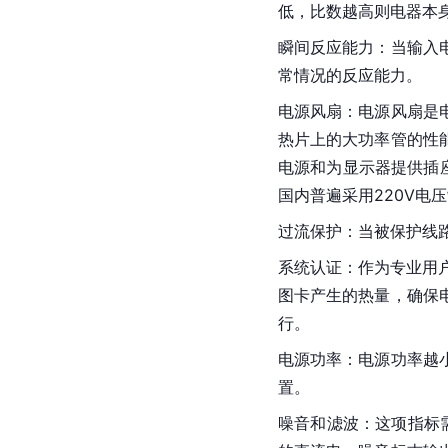
低，比数越高则电器本
瞬间反应能力：当输入
常情况的反应能力。
电源风扇：电源风扇是
热片上的大功率管的性
电源和为显示器提供插
国内普遍采用220V电
过流保护：当被保护线路
系统认证：作为专业用
图卡产生的热量，确保
行。
电源功率：电源功率越
置。
噪音和滤波：这项指标