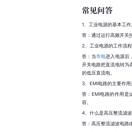
常见问答
1、工业电源的基本工
答：通过运行高频开关
2、工业电源的工作流
答：当
市电
进入电源后
开关电路把直流电转为
的低压直流电。
3、EMI电路的主要作
答：EMI电路的作用
容。
4、什么是高压整流滤
答：高压整流滤波电路