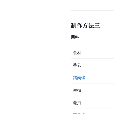
制作方法三
用料
食材
香菇
猪肉馅
生抽
老抽