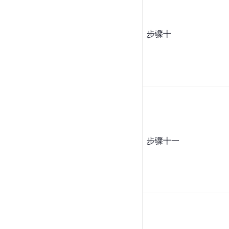
步骤十
步骤十一