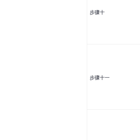
步骤十
步骤十一