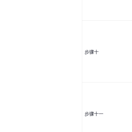
步骤十
步骤十一