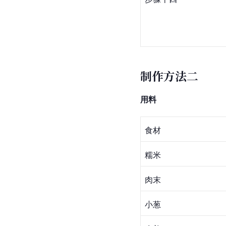
制作方法二
用料
食材
糯米
肉末
小葱