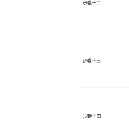
步骤十二
步骤十三
步骤十四