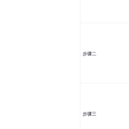
步骤二
步骤三