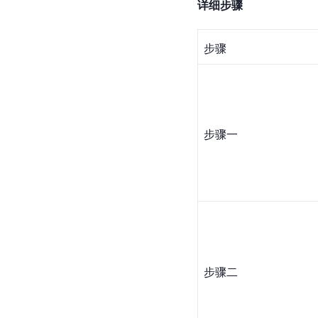
详细步骤
步骤
步骤一
步骤二