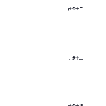
步骤十二
步骤十三
步骤十四