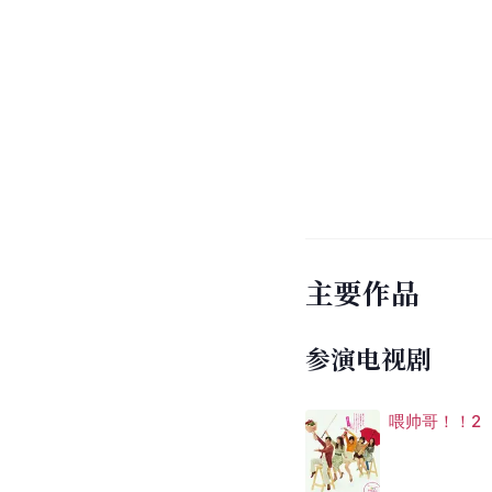
主要作品
参演电视剧
喂帅哥！！2