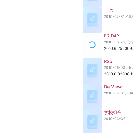
十七
2010-07-31
／
集
FRIDAY
2010-06-25
／
讲
2010.6.25
2009.
R25
2010-06-03
／
招
2010.6.3
2008.1
De View
2010-05-01
／
Or
学校组合
2010-03-06