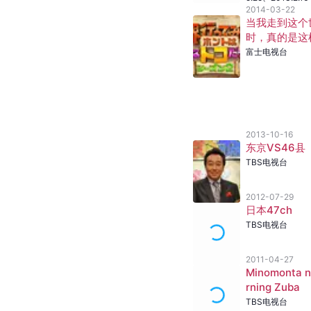
2014-03-22
当我走到这个
时，真的是这
的！
富士电视台
2013-10-16
东京VS46县
TBS电视台
2012-07-29
日本47ch
TBS电视台
2011-04-27
Minomonta 
rning Zuba
TBS电视台