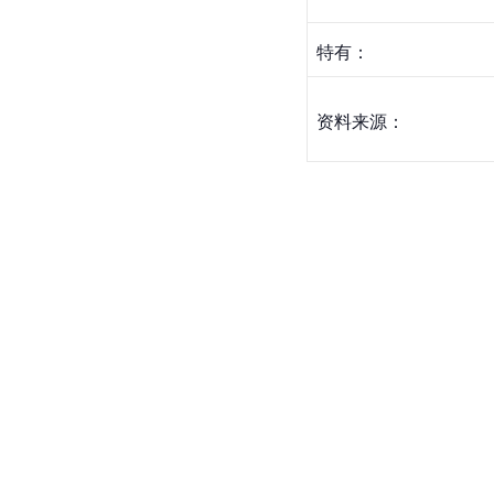
特有：
资料来源：