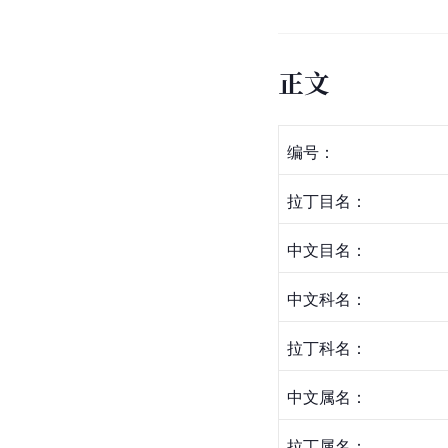
正文
编号：
拉丁
目名：
中文目名：
中文科名：
拉丁科名：
中文属名：
拉丁属名：