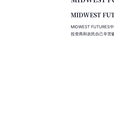
MIDWEST FU
MIDWEST FUTU
投资商和农民自己辛苦