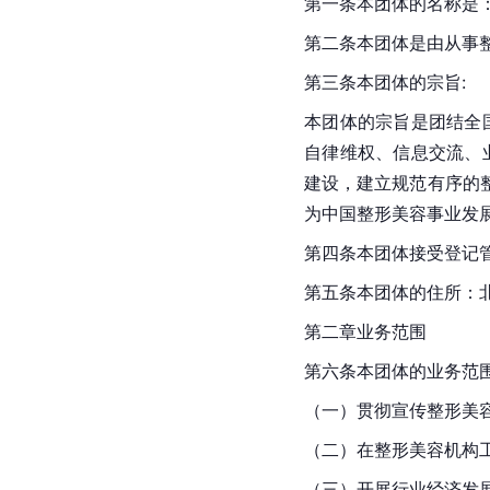
第一条本团体的名称是：中国整
第二条本团体是由从事
第三条本团体的宗旨:
本团体的宗旨是团结全
自律维权、信息交流、
建设，建立规范有序的
为中国整形美容事业发
第四条本团体接受登记
第五条本团体的住所：
第二章业务范围
第六条本团体的业务范
（一）贯彻宣传整形美
（二）在整形美容机构
（三）开展行业经济发