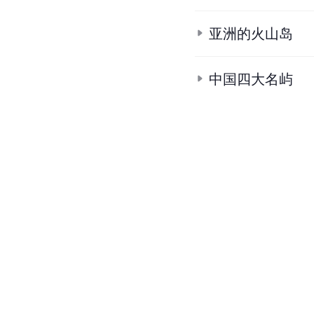
亚洲的火山岛
中国四大名屿