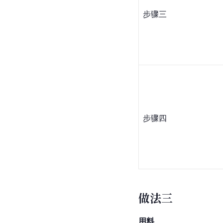
步骤三
步骤四
做法三
用料