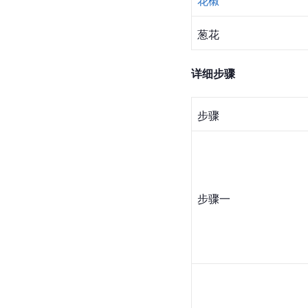
花椒
葱花
详细步骤
步骤
步骤一