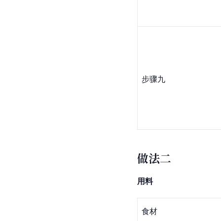
步骤九
做法二
用料
食材