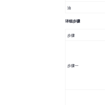
油
详细步骤
步骤
步骤一