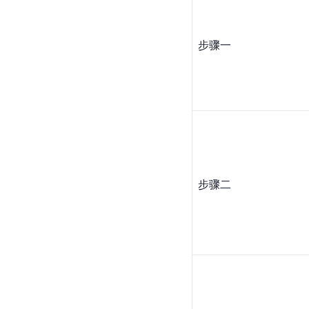
步骤一
步骤二