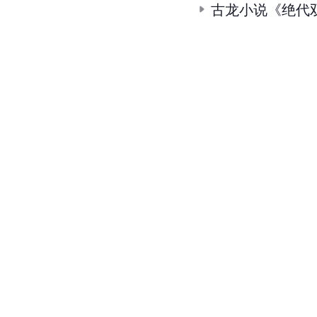
古龙小说《绝代