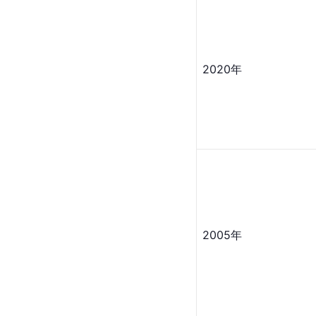
2020年
2005年