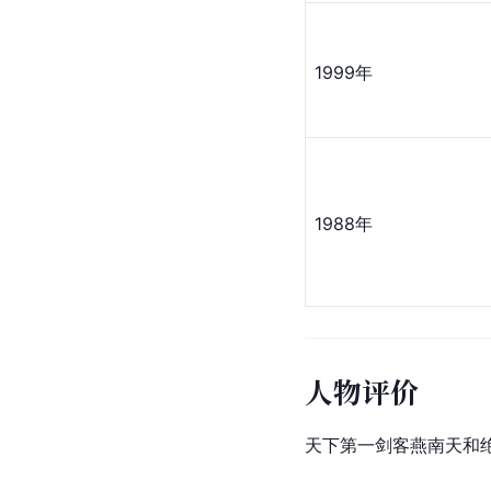
1999年
1988年
人物评价
天下第一剑客燕南天和绝