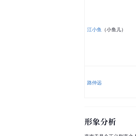
江小鱼
（小鱼儿）
路仲远
形象分析